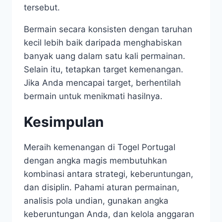
tersebut.
Bermain secara konsisten dengan taruhan
kecil lebih baik daripada menghabiskan
banyak uang dalam satu kali permainan.
Selain itu, tetapkan target kemenangan.
Jika Anda mencapai target, berhentilah
bermain untuk menikmati hasilnya.
Kesimpulan
Meraih kemenangan di Togel Portugal
dengan angka magis membutuhkan
kombinasi antara strategi, keberuntungan,
dan disiplin. Pahami aturan permainan,
analisis pola undian, gunakan angka
keberuntungan Anda, dan kelola anggaran