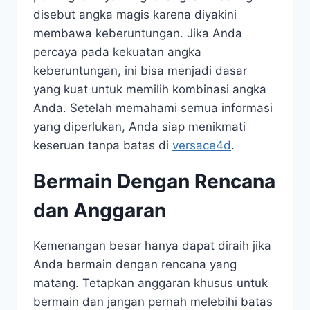
disebut angka magis karena diyakini
membawa keberuntungan. Jika Anda
percaya pada kekuatan angka
keberuntungan, ini bisa menjadi dasar
yang kuat untuk memilih kombinasi angka
Anda. Setelah memahami semua informasi
yang diperlukan, Anda siap menikmati
keseruan tanpa batas di
versace4d
.
Bermain Dengan Rencana
dan Anggaran
Kemenangan besar hanya dapat diraih jika
Anda bermain dengan rencana yang
matang. Tetapkan anggaran khusus untuk
bermain dan jangan pernah melebihi batas