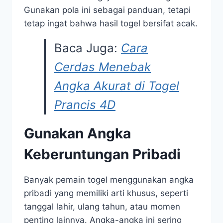
Gunakan pola ini sebagai panduan, tetapi
tetap ingat bahwa hasil togel bersifat acak.
Baca Juga:
Cara
Cerdas Menebak
Angka Akurat di Togel
Prancis 4D
Gunakan Angka
Keberuntungan Pribadi
Banyak pemain togel menggunakan angka
pribadi yang memiliki arti khusus, seperti
tanggal lahir, ulang tahun, atau momen
penting lainnya. Angka-angka ini sering