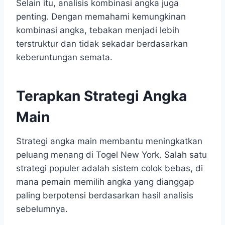
Selain itu, analisis kombinasi angka juga
penting. Dengan memahami kemungkinan
kombinasi angka, tebakan menjadi lebih
terstruktur dan tidak sekadar berdasarkan
keberuntungan semata.
Terapkan Strategi Angka
Main
Strategi angka main membantu meningkatkan
peluang menang di Togel New York. Salah satu
strategi populer adalah sistem colok bebas, di
mana pemain memilih angka yang dianggap
paling berpotensi berdasarkan hasil analisis
sebelumnya.