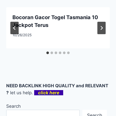
Bocoran Gacor Togel Tasmania 10
Jackpot Terus
10/26/2025
NEED BACKLINK HIGH QUALITY and RELEVANT
?
let us help.
click here
Search
Search