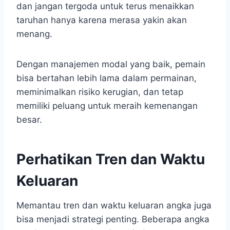
dan jangan tergoda untuk terus menaikkan
taruhan hanya karena merasa yakin akan
menang.
Dengan manajemen modal yang baik, pemain
bisa bertahan lebih lama dalam permainan,
meminimalkan risiko kerugian, dan tetap
memiliki peluang untuk meraih kemenangan
besar.
Perhatikan Tren dan Waktu
Keluaran
Memantau tren dan waktu keluaran angka juga
bisa menjadi strategi penting. Beberapa angka