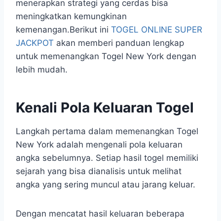
menerapkan strategi yang cerdas bisa
meningkatkan kemungkinan
kemenangan.Berikut ini
TOGEL ONLINE SUPER
JACKPOT
akan memberi panduan lengkap
untuk memenangkan Togel New York dengan
lebih mudah.
Kenali Pola Keluaran Togel
Langkah pertama dalam memenangkan Togel
New York adalah mengenali pola keluaran
angka sebelumnya. Setiap hasil togel memiliki
sejarah yang bisa dianalisis untuk melihat
angka yang sering muncul atau jarang keluar.
Dengan mencatat hasil keluaran beberapa