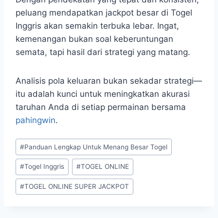
peluang mendapatkan jackpot besar di Togel
Inggris akan semakin terbuka lebar. Ingat,
kemenangan bukan soal keberuntungan
semata, tapi hasil dari strategi yang matang.
Analisis pola keluaran bukan sekadar strategi—
itu adalah kunci untuk meningkatkan akurasi
taruhan Anda di setiap permainan bersama
pahingwin
.
Post
#
Panduan Lengkap Untuk Menang Besar Togel
Tags:
#
Togel Inggris
#
TOGEL ONLINE
#
TOGEL ONLINE SUPER JACKPOT