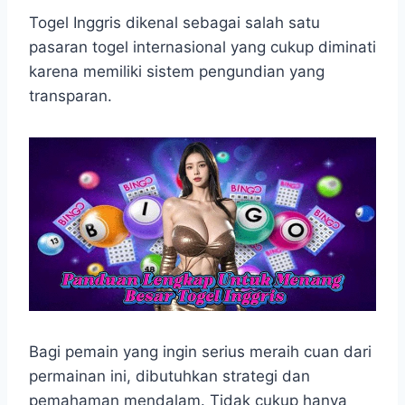
h
a
e
e
k
i
a
c
s
l
y
n
Togel Inggris dikenal sebagai salah satu
t
e
s
e
p
e
pasaran togel internasional yang cukup diminati
s
b
e
g
e
karena memiliki sistem pengundian yang
A
o
n
r
transparan.
p
o
g
a
p
k
e
m
r
Bagi pemain yang ingin serius meraih cuan dari
permainan ini, dibutuhkan strategi dan
pemahaman mendalam. Tidak cukup hanya