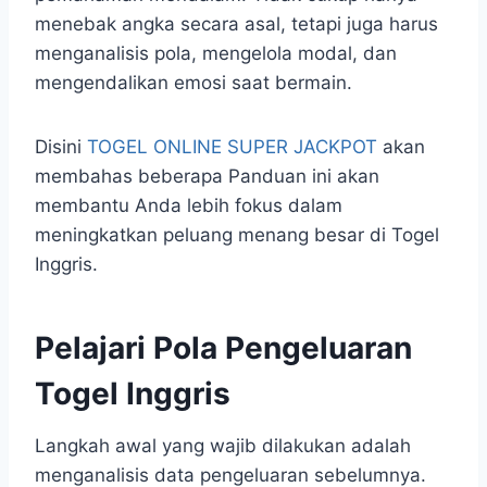
menebak angka secara asal, tetapi juga harus
menganalisis pola, mengelola modal, dan
mengendalikan emosi saat bermain.
Disini
TOGEL ONLINE SUPER JACKPOT
akan
membahas beberapa Panduan ini akan
membantu Anda lebih fokus dalam
meningkatkan peluang menang besar di Togel
Inggris.
Pelajari Pola Pengeluaran
Togel Inggris
Langkah awal yang wajib dilakukan adalah
menganalisis data pengeluaran sebelumnya.