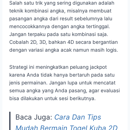
Salah satu trik yang sering digunakan adalah
teknik kombinasi angka, misalnya membuat
pasangan angka dari result sebelumnya lalu
mencocokkannya dengan angka tertinggal.
Jangan terpaku pada satu kombinasi saja.
Cobalah 2D, 3D, bahkan 4D secara bergantian
dengan variasi angka acak namun masih logis.
Strategi ini meningkatkan peluang jackpot
karena Anda tidak hanya bertaruh pada satu
jenis permainan. Jangan lupa untuk mencatat
semua angka yang Anda pasang, agar evaluasi
bisa dilakukan untuk sesi berikutnya.
Baca Juga:
Cara Dan Tips
Mudah Bermain Togel Kuba 2D