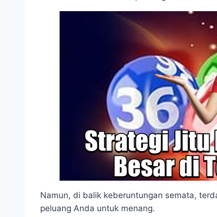
Namun, di balik keberuntungan semata, terda
peluang Anda untuk menang.