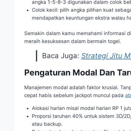
angka 1-5-8-3 digunakan dalam colok beb
Colok kecil: pilih angka pilihan kuat seb
mendapatkan keuntungan ekstra walau had
Semakin dalam kamu memahami informasi d
meraih kesuksesan dalam bermain togel.
Baca Juga:
Strategi Jitu 
Pengaturan Modal Dan Tar
Manajemen modal adalah faktor krusial. Tanp
cepat habis sebelum jackpot muncul pada
ab
Alokasi harian misal modal harian RP 1 jut
Proporsi taruhan 40% untuk sistem 3D/2D
atau backup.