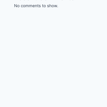
No comments to show.