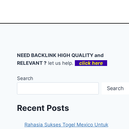
NEED BACKLINK HIGH QUALITY and
RELEVANT ?
let us help.
click here
Search
Search
Recent Posts
Rahasia Sukses Togel Mexico Untuk