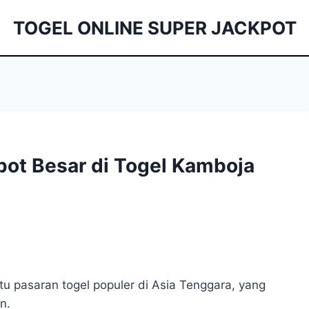
TOGEL ONLINE SUPER JACKPOT
pot Besar di Togel Kamboja
u pasaran togel populer di Asia Tenggara, yang
n.