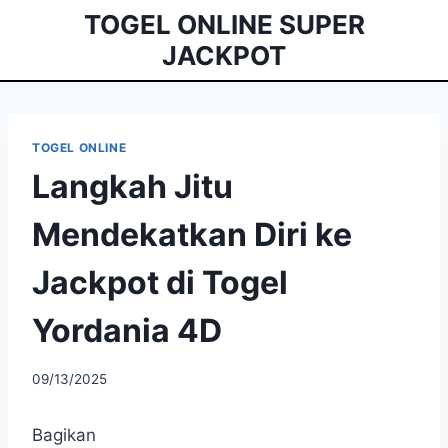
Skip
TOGEL ONLINE SUPER
to
JACKPOT
content
TOGEL ONLINE
Langkah Jitu
Mendekatkan Diri ke
Jackpot di Togel
Yordania 4D
By
09/13/2025
adminttt750
Bagikan