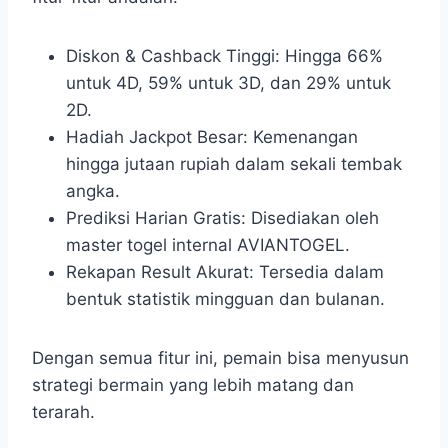
Diskon & Cashback Tinggi: Hingga 66%
untuk 4D, 59% untuk 3D, dan 29% untuk
2D.
Hadiah Jackpot Besar: Kemenangan
hingga jutaan rupiah dalam sekali tembak
angka.
Prediksi Harian Gratis: Disediakan oleh
master togel internal AVIANTOGEL.
Rekapan Result Akurat: Tersedia dalam
bentuk statistik mingguan dan bulanan.
Dengan semua fitur ini, pemain bisa menyusun
strategi bermain yang lebih matang dan
terarah.