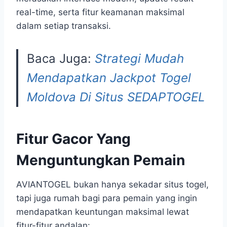
real-time, serta fitur keamanan maksimal
dalam setiap transaksi.
Baca Juga:
Strategi Mudah
Mendapatkan Jackpot Togel
Moldova Di Situs SEDAPTOGEL
Fitur Gacor Yang
Menguntungkan Pemain
AVIANTOGEL bukan hanya sekadar situs togel,
tapi juga rumah bagi para pemain yang ingin
mendapatkan keuntungan maksimal lewat
fitur-fitur andalan: