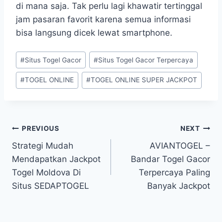
di mana saja. Tak perlu lagi khawatir tertinggal
jam pasaran favorit karena semua informasi
bisa langsung dicek lewat smartphone.
Post
#
Situs Togel Gacor
#
Situs Togel Gacor Terpercaya
Tags:
#
TOGEL ONLINE
#
TOGEL ONLINE SUPER JACKPOT
Post
PREVIOUS
NEXT
Strategi Mudah
AVIANTOGEL –
navigation
Mendapatkan Jackpot
Bandar Togel Gacor
Togel Moldova Di
Terpercaya Paling
Situs SEDAPTOGEL
Banyak Jackpot